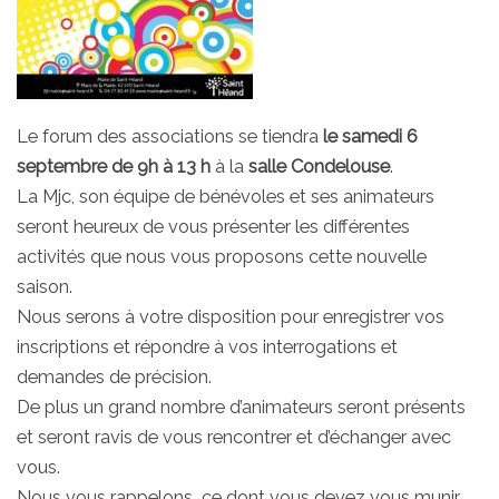
Le forum des associations se tiendra
le samedi 6
septembre de 9h à 13 h
à la
salle Condelouse
.
La Mjc, son équipe de bénévoles et ses animateurs
seront heureux de vous présenter les différentes
activités que nous vous proposons cette nouvelle
saison.
Nous serons à votre disposition pour enregistrer vos
inscriptions et répondre à vos interrogations et
demandes de précision.
De plus un grand nombre d’animateurs seront présents
et seront ravis de vous rencontrer et d’échanger avec
vous.
Nous vous rappelons ce dont vous devez vous munir