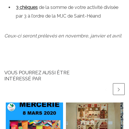
3 chèques
de la somme de votre activité divisée
par 3 à l’ordre de la MJC de Saint-Héand
Ceux-ci seront prélevés en novembre, janvier et avril
VOUS POURREZ AUSSI ÊTRE
INTÉRESSÉ PAR