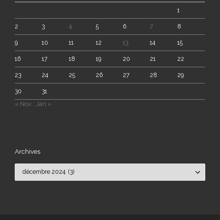
1
2
3
4
5
6
7
8
9
10
11
12
13
14
15
16
17
18
19
20
21
22
23
24
25
26
27
28
29
30
31
« Nov
Jan »
Archives
Archives